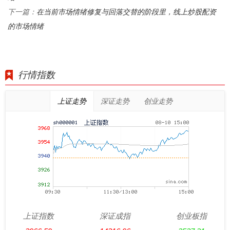
在当前市场情绪修复与回落交替的阶段里，线上炒股配资
下一篇：
的市场情绪
行情指数
上证走势
深证走势
创业走势
上证指数
深证成指
创业板指