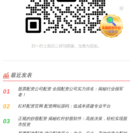
最近发表
股票配资公司配资 全国配资公司实力排名：揭秘行业领军
01
者！
02
杠杆配资官网 配资网站源码：低成本搭建专业平台
正规的炒股配资 揭秘杠杆炒股软件：高效决策，轻松实现股
03
市投资