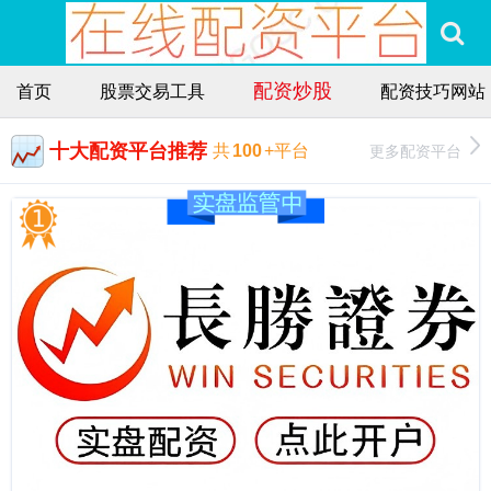
配资炒股
首页
股票交易工具
配资技巧网站
十大配资平台推荐
更多配资平台
共
100
+平台