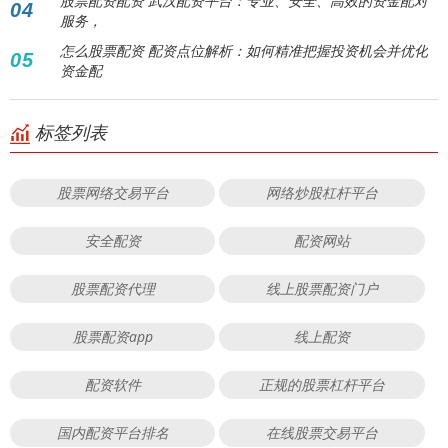
股票配资配资 武汉配资平台：专业、安全、高效的资金配对
04
服务，
怎么股票配资 配资点位解析：如何精准把握投资机会并优化
05
资金配
标签列表
股票网络交易平台
网络炒股杠杆平台
安全配资
配资网站
股票配资代理
线上股票配资门户
股票配资app
线上配资
配资软件
正规的股票杠杆平台
国内配资平台排名
在线股票交易平台