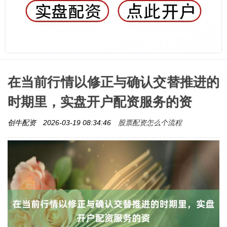
在当前行情以修正与确认交替推进的
时期里，实盘开户配资服务的资
股票配资怎么个流程
创牛配资
2026-03-19 08:34:46