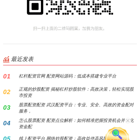
最近发表
01
杠杆配资官网 配资网站源码：低成本搭建专业平台
正规的炒股配资 揭秘杠杆炒股软件：高效决策，轻松实现股
02
市投资
股票配资配资 武汉配资平台：专业、安全、高效的资金配对
03
服务，
怎么股票配资 配资点位解析：如何精准把握投资机会并优化
04
资金配
05
线上配资平台 网络炒股配资：高收益伴高风险！