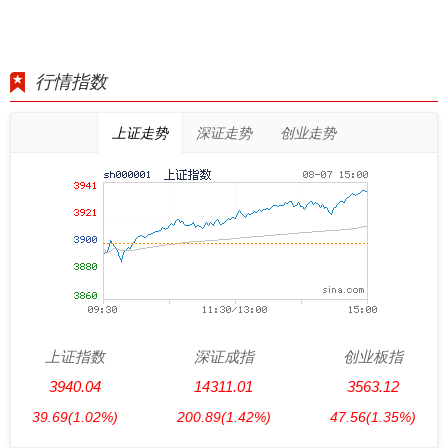
行情指数
上证走势
深证走势
创业走势
上证指数
深证成指
创业板指
3940.04
14311.01
3563.12
39.69
(1.02%)
200.89
(1.42%)
47.56
(1.35%)