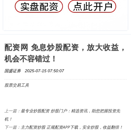
配资网 免息炒股配资，放大收益，
机会不容错过！
国盛证券
2025-07-15 07:50:07
股票交易工具
最专业炒股配资 炒股门户：精选资讯，助您把握投资先
上一篇：
机！
主力配资炒股 正规配资APP下载，安全炒股，收益翻倍！
下一篇：