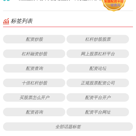
标签列表
配资炒股
杠杆炒股股票
杠杆融资炒股
网上股票杠杆平台
配资查询
配资论坛
十倍杠杆炒股
正规股票配资公司
买股票怎么开户
配资平台开户
配资咨询
配资平台网址
全部话题标签