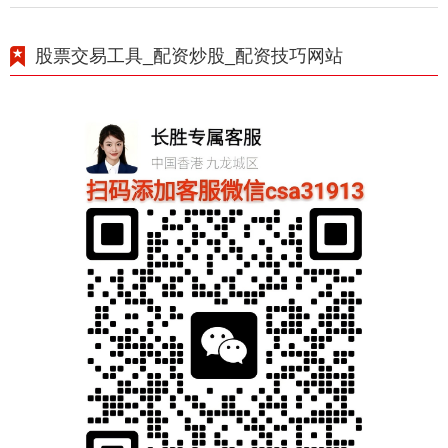
股票交易工具_配资炒股_配资技巧网站