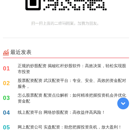
最近发表
正规的炒股配资 揭秘杠杆炒股软件：高效决策，轻松实现股
01
市投资
股票配资配资 武汉配资平台：专业、安全、高效的资金配对
02
服务，
怎么股票配资 配资点位解析：如何精准把握投资机会并优化
03
资金配
04
线上配资平台 网络炒股配资：高收益伴高风险！
05
网上配资公司 实盘配资：助您把握投资良机，放大盈利！