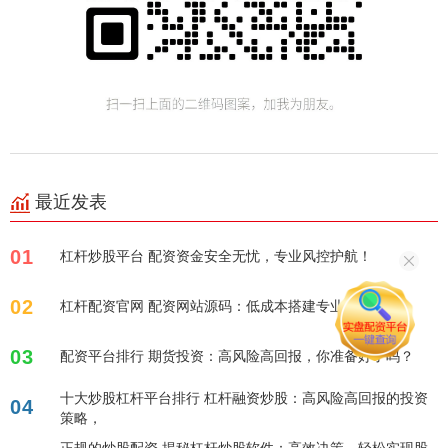
最近发表
01
杠杆炒股平台 配资资金安全无忧，专业风控护航！
02
杠杆配资官网 配资网站源码：低成本搭建专业平台
03
配资平台排行 期货投资：高风险高回报，你准备好了吗？
十大炒股杠杆平台排行 杠杆融资炒股：高风险高回报的投资
04
策略，
正规的炒股配资 揭秘杠杆炒股软件：高效决策，轻松实现股