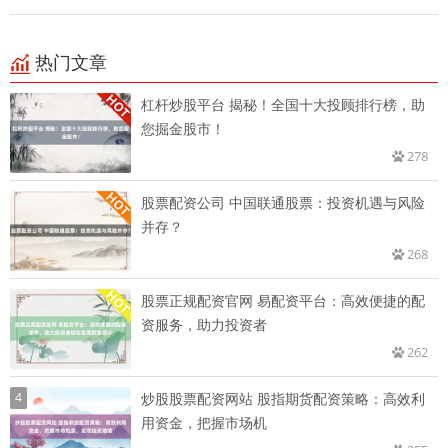
热门文章
杠杆炒股平台 揭秘！全国十大投顾排行榜，助
您掘金股市！
278
股票配资公司 中国联通股票：投资机遇与风险
并存？
268
股票正规配资官网 易配资平台：高效便捷的配
资服务，助力投资者
262
4
炒股股票配资网站 股指期货配资策略：高效利
用资金，把握市场机