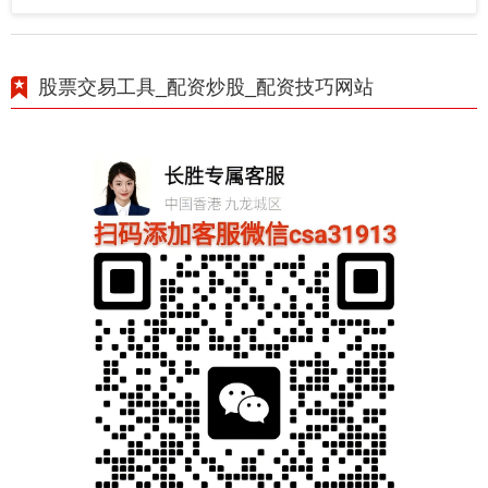
股票交易工具_配资炒股_配资技巧网站