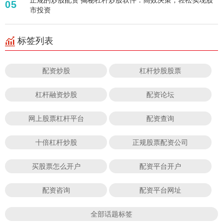
05
市投资
标签列表
配资炒股
杠杆炒股股票
杠杆融资炒股
配资论坛
网上股票杠杆平台
配资查询
十倍杠杆炒股
正规股票配资公司
买股票怎么开户
配资平台开户
配资咨询
配资平台网址
全部话题标签