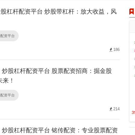
股杠杆配资平台 炒股带杠杆：放大收益，风
杆配资平台
186
炒股杠杆配资平台 股票配资招商：掘金股
未来！
杆配资平台
214
3
炒股杠杆配资平台 铭传配资：专业股票配资