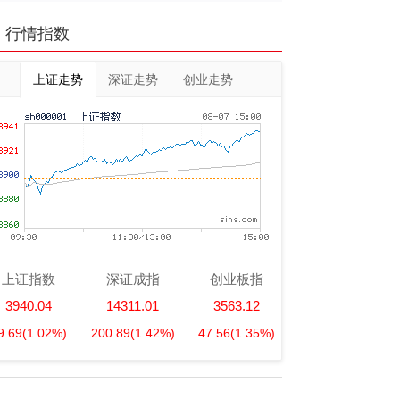
行情指数
上证走势
深证走势
创业走势
上证指数
深证成指
创业板指
3940.04
14311.01
3563.12
9.69
(1.02%)
200.89
(1.42%)
47.56
(1.35%)