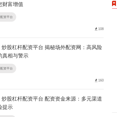
您财富增值
杆配资平台
108
炒股杠杆配资平台 揭秘场外配资网：高风险
的真相与警示
杆配资平台
160
炒股杠杆配资平台 配资资金来源：多元渠道
险提示