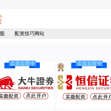
股
配资技巧网站