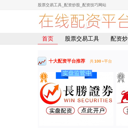
股票交易工具_配资炒股_配资技巧网站
首页
股票交易工具
配资炒
十大配资平台推荐
共
100
+平台