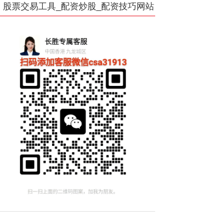
股票交易工具_配资炒股_配资技巧网站