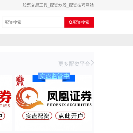
股票交易工具_配资炒股_配资技巧网站
配资搜索
更多配资平台