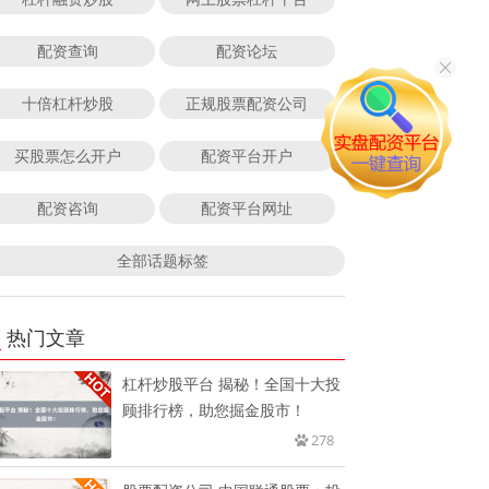
配资查询
配资论坛
十倍杠杆炒股
正规股票配资公司
买股票怎么开户
配资平台开户
配资咨询
配资平台网址
全部话题标签
热门文章
杠杆炒股平台 揭秘！全国十大投
顾排行榜，助您掘金股市！
278