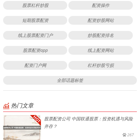
股票杠杆炒股
配资操作
短期股票配资
配资炒股网站
线上股票配资门户
炒股配资排名
股票配资app
线上配资网站
配资门户网
杠杆炒股亏损
全部话题标签
热门文章
股票配资公司 中国联通股票：投资机遇与风险
并存？
267