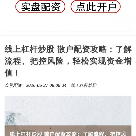
线上杠杆炒股 散户配资攻略：了解
流程、把控风险，轻松实现资金增
值！
线上杠杆炒股
金景配资
2026-05-27 09:09:34