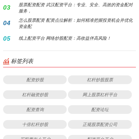
股票配资配资 武汉配资平台：专业、安全、高效的资金配对
03
服务，
怎么股票配资 配资点位解析：如何精准把握投资机会并优化
04
资金配
05
线上配资平台 网络炒股配资：高收益伴高风险！
标签列表
配资炒股
杠杆炒股股票
杠杆融资炒股
网上股票杠杆平台
配资查询
配资论坛
十倍杠杆炒股
正规股票配资公司