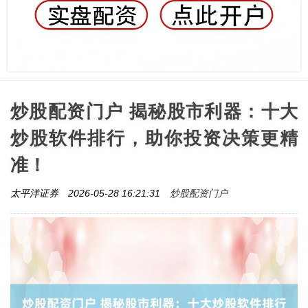
炒股配资门户 揭秘股市利器：十大
炒股软件排行，助你投资决策更精
准！
炒股配资门户
太平洋证券
2026-05-28 16:21:31