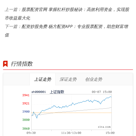
股票配资官网 掌握杠杆炒股秘诀：高效利用资金，实现股
上一篇：
市收益最大化
配资炒股免费 杨方配资APP：专业股票配资，助您财富增
下一篇：
值
行情指数
上证走势
深证走势
创业走势