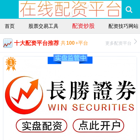
配资炒股
首页
股票交易工具
配资技巧网站
十大配资平台推荐
更多配资平台
共
100
+平台