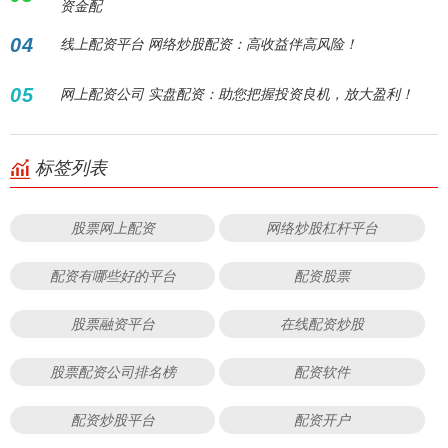
资金配
04
线上配资平台 网络炒股配资：高收益伴高风险！
05
网上配资公司 实盘配资：助您把握投资良机，放大盈利！
标签列表
股票网上配资
网络炒股杠杆平台
配资有哪些好的平台
配资股票
股票融资平台
在线配资炒股
股票配资公司排名榜
配资软件
配资炒股平台
配资开户