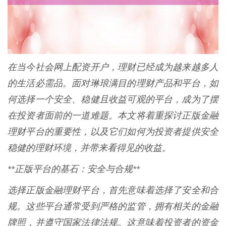
在当今社会网上配资开户，理财已经成为越来越多人
的生活必需品。面对琳琅满目的理财产品和平台，如
何选择一个安全、稳健且收益可观的平台，成为了摆
在投资者面前的一道难题。本文将着重探讨正版金融
理财平台的重要性，以及它们如何为投资者提供安全
稳健的理财环境，并带来看得见的收益。
**正版平台的基石：安全与合规**
选择正版金融理财平台，首先意味着选择了安全和合
规。这些平台通常受到严格的监管，拥有相关的金融
牌照，并遵守国家法律法规。这意味着投资者的资金