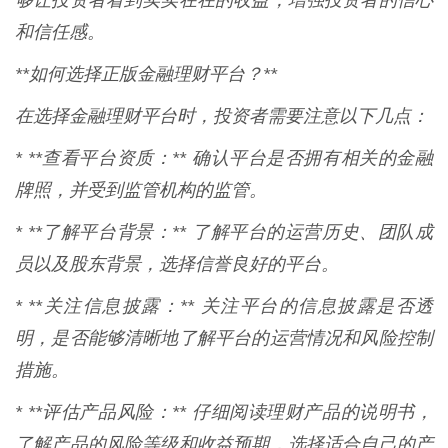
够让投资者看到实实在在的收益，增强投资者的信心
和信任感。
**如何选择正版金融理财平台？**
在选择金融理财平台时，投资者需要注意以下几点：
* **查看平台资质：** 确认平台是否拥有相关的金融
牌照，并受到监管机构的监管。
* **了解平台背景：** 了解平台的运营历史、团队成
员以及股东背景，选择信誉良好的平台。
* **关注信息披露：** 关注平台的信息披露是否透
明，是否能够清晰地了解平台的运营情况和风险控制
措施。
* **评估产品风险：** 仔细阅读理财产品的说明书，
了解产品的风险等级和收益预期，选择适合自己的产