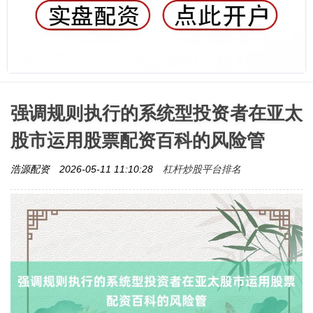
强调规则执行的系统型投资者在亚太
股市运用股票配资百科的风险管
杠杆炒股平台排名
浩源配资
2026-05-11 11:10:28