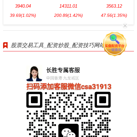
3940.04
14311.01
3563.12
39.69
(1.02%)
200.89
(1.42%)
47.56
(1.35%)
股票交易工具_配资炒股_配资技巧网站