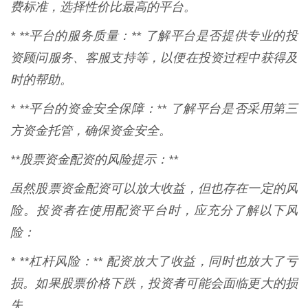
费标准，选择性价比最高的平台。
* **平台的服务质量：** 了解平台是否提供专业的投
资顾问服务、客服支持等，以便在投资过程中获得及
时的帮助。
* **平台的资金安全保障：** 了解平台是否采用第三
方资金托管，确保资金安全。
**股票资金配资的风险提示：**
虽然股票资金配资可以放大收益，但也存在一定的风
险。投资者在使用配资平台时，应充分了解以下风
险：
* **杠杆风险：** 配资放大了收益，同时也放大了亏
损。如果股票价格下跌，投资者可能会面临更大的损
失。