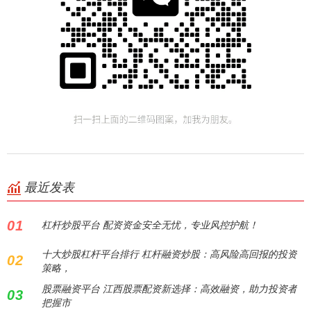
最近发表
01
杠杆炒股平台 配资资金安全无忧，专业风控护航！
十大炒股杠杆平台排行 杠杆融资炒股：高风险高回报的投资
02
策略，
股票融资平台 江西股票配资新选择：高效融资，助力投资者
03
把握市