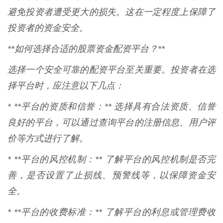
避免投资者遭受更大的损失。这在一定程度上保障了
投资者的资金安全。
**如何选择合适的股票资金配资平台？**
选择一个安全可靠的配资平台至关重要。投资者在选
择平台时，应注意以下几点：
* **平台的资质和信誉：** 选择具有合法资质、信誉
良好的平台，可以通过查询平台的注册信息、用户评
价等方式进行了解。
* **平台的风控机制：** 了解平台的风控机制是否完
善，是否设置了止损线、预警线等，以保障资金安
全。
* **平台的收费标准：** 了解平台的利息或管理费收