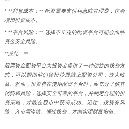
* **利息成本：** 配资需要支付利息或管理费，这会
增加投资成本。
* **平台风险：** 选择不正规的配资平台可能会面临
资金安全风险。
**总结：**
股票资金配资平台为投资者提供了一种便捷的投资方
式，可以帮助他们轻松炒股线上配资公司，放大收
益。然而，投资者在使用配资平台时，应充分了解其
优势和风险，选择安全可靠的平台，并制定合理的投
资策略，才能在股市中获得成功。记住，投资有风
险，入市需谨慎。理性投资，才能实现财富增值。