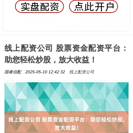
线上配资公司 股票资金配资平台：
助您轻松炒股，放大收益！
线上配资公司
国睿信配
2025-05-10 12:42:32