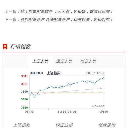
线上股票配资软件 ：天天盈，轻松赚，财富日日增！
上一篇：
炒股配资开户 合法配资开户：稳健投资，轻松起航！
下一篇：
行情指数
上证走势
深证走势
创业走势
上证指数
深证成指
创业板指