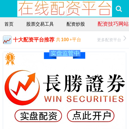
配资技巧网站
首页
股票交易工具
配资炒股
十大配资平台推荐
更多配资平台
共
100
+平台