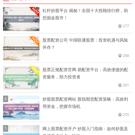
杠杆炒股平台 揭秘！全国十大投顾排行榜，助
您掘金股市！
277
股票配资公司 中国联通股票：投资机遇与风险
并存？
268
股票正规配资官网 易配资平台：高效便捷的配
资服务，助力投资者
261
4
炒股股票配资网站 股指期货配资策略：高效利
用资金，把握市场机
255
5
网上股票配资开户 炒股入门指南：如何炒股及