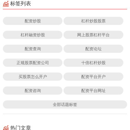
标签列表
配资炒股
杠杆炒股股票
杠杆融资炒股
网上股票杠杆平台
配资查询
配资论坛
正规股票配资公司
十倍杠杆炒股
买股票怎么开户
配资平台开户
配资咨询
配资平台网址
全部话题标签
热门文章