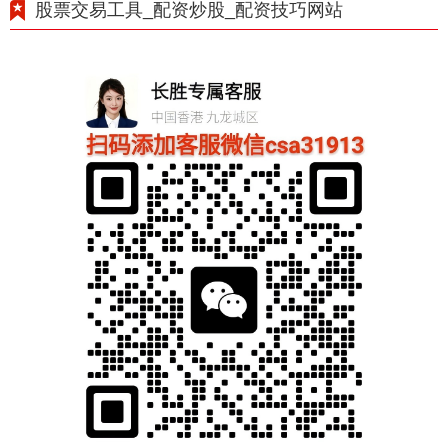
股票交易工具_配资炒股_配资技巧网站