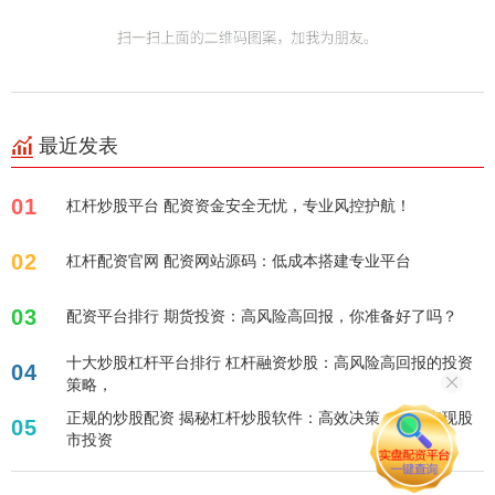
最近发表
01
杠杆炒股平台 配资资金安全无忧，专业风控护航！
02
杠杆配资官网 配资网站源码：低成本搭建专业平台
03
配资平台排行 期货投资：高风险高回报，你准备好了吗？
十大炒股杠杆平台排行 杠杆融资炒股：高风险高回报的投资
04
策略，
正规的炒股配资 揭秘杠杆炒股软件：高效决策，轻松实现股
05
市投资