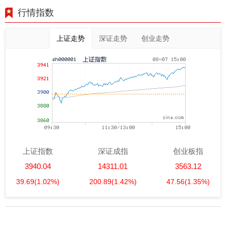
行情指数
上证走势
深证走势
创业走势
上证指数
深证成指
创业板指
3940.04
14311.01
3563.12
39.69
(1.02%)
200.89
(1.42%)
47.56
(1.35%)