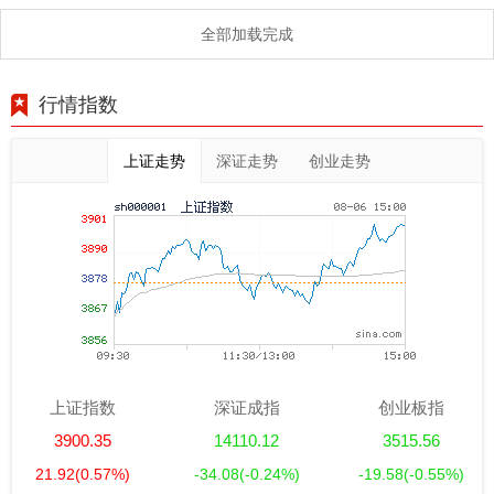
全部加载完成
行情指数
上证走势
深证走势
创业走势
上证指数
深证成指
创业板指
3900.35
14110.12
3515.56
21.92
(0.57%)
-34.08
(-0.24%)
-19.58
(-0.55%)