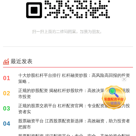
最近发表
十大炒股杠杆平台排行 杠杆融资炒股：高风险高回报的投资
01
策略，
正规的炒股配资 揭秘杠杆炒股软件：高效决策，轻松实现股
02
市投资
正规的股票交易平台 杠杆配资官网：专业配资服务，助力投
03
资者实
股票融资平台 江西股票配资新选择：高效融资，助力投资者
04
把握市
股票配资配资 武汉配资平台：专业、安全、高效的资金配对