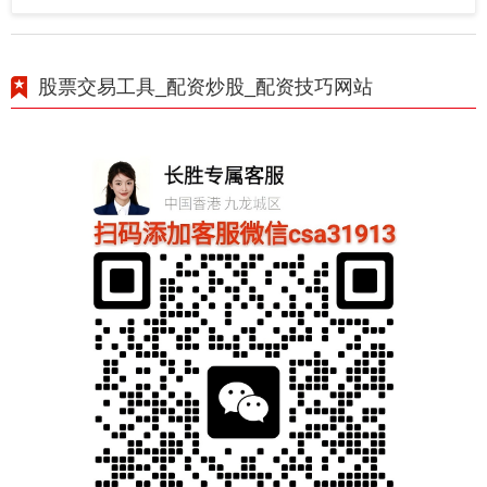
股票交易工具_配资炒股_配资技巧网站