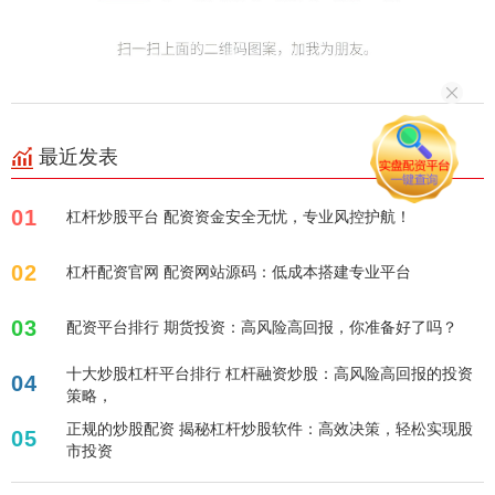
最近发表
01
杠杆炒股平台 配资资金安全无忧，专业风控护航！
02
杠杆配资官网 配资网站源码：低成本搭建专业平台
03
配资平台排行 期货投资：高风险高回报，你准备好了吗？
十大炒股杠杆平台排行 杠杆融资炒股：高风险高回报的投资
04
策略，
正规的炒股配资 揭秘杠杆炒股软件：高效决策，轻松实现股
05
市投资