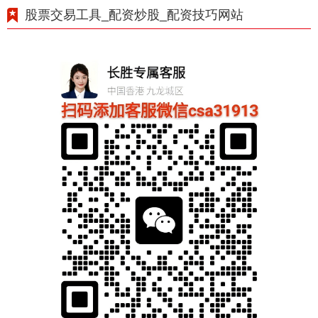
股票交易工具_配资炒股_配资技巧网站