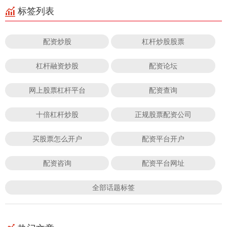
标签列表
配资炒股
杠杆炒股股票
杠杆融资炒股
配资论坛
网上股票杠杆平台
配资查询
十倍杠杆炒股
正规股票配资公司
买股票怎么开户
配资平台开户
配资咨询
配资平台网址
全部话题标签