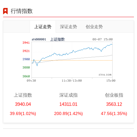
行情指数
上证走势
深证走势
创业走势
上证指数
深证成指
创业板指
3940.04
14311.01
3563.12
39.69
(1.02%)
200.89
(1.42%)
47.56
(1.35%)