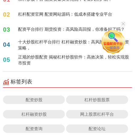
02
杠杆配资官网 配资网站源码：低成本搭建专业平台
03
配资平台排行 期货投资：高风险高回报，你准备好了吗？
十大炒股杠杆平台排行 杠杆融资炒股：高风险高回报的投资
04
策略，
正规的炒股配资 揭秘杠杆炒股软件：高效决策，轻松实现股
05
市投资
标签列表
配资炒股
杠杆炒股股票
杠杆融资炒股
网上股票杠杆平台
配资查询
配资论坛