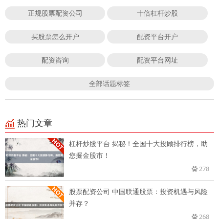
正规股票配资公司
十倍杠杆炒股
买股票怎么开户
配资平台开户
配资咨询
配资平台网址
全部话题标签
热门文章
杠杆炒股平台 揭秘！全国十大投顾排行榜，助
您掘金股市！
278
股票配资公司 中国联通股票：投资机遇与风险
并存？
268