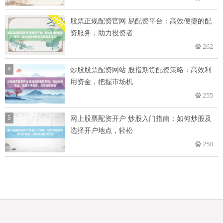
股票正规配资官网 易配资平台：高效便捷的配
资服务，助力投资者
262
4
炒股股票配资网站 股指期货配资策略：高效利
用资金，把握市场机
255
5
网上股票配资开户 炒股入门指南：如何炒股及
选择开户地点，轻松
250