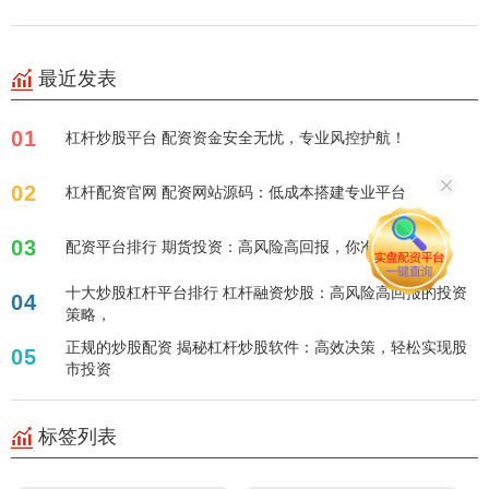
最近发表
01
杠杆炒股平台 配资资金安全无忧，专业风控护航！
02
杠杆配资官网 配资网站源码：低成本搭建专业平台
03
配资平台排行 期货投资：高风险高回报，你准备好了吗？
十大炒股杠杆平台排行 杠杆融资炒股：高风险高回报的投资
04
策略，
正规的炒股配资 揭秘杠杆炒股软件：高效决策，轻松实现股
05
市投资
标签列表