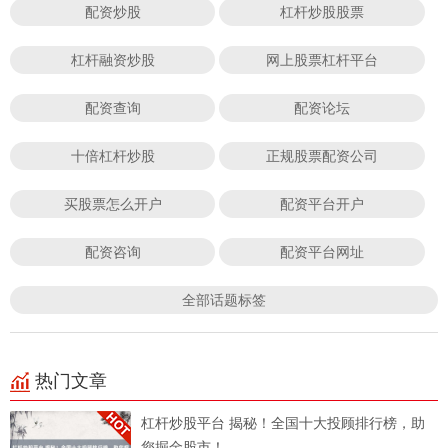
配资炒股
杠杆炒股股票
杠杆融资炒股
网上股票杠杆平台
配资查询
配资论坛
十倍杠杆炒股
正规股票配资公司
买股票怎么开户
配资平台开户
配资咨询
配资平台网址
全部话题标签
热门文章
杠杆炒股平台 揭秘！全国十大投顾排行榜，助
您掘金股市！