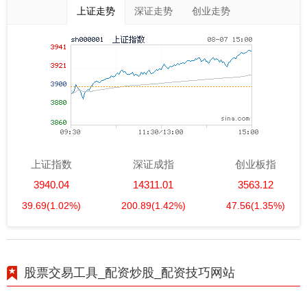
上证走势
深证走势
创业走势
上证指数
深证成指
创业板指
3940.04
14311.01
3563.12
39.69
(1.02%)
200.89
(1.42%)
47.56
(1.35%)
股票交易工具_配资炒股_配资技巧网站