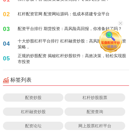
02
杠杆配资官网 配资网站源码：低成本搭建专业平台
03
配资平台排行 期货投资：高风险高回报，你准备好了吗？
十大炒股杠杆平台排行 杠杆融资炒股：高风险高回报的投资
04
策略，
正规的炒股配资 揭秘杠杆炒股软件：高效决策，轻松实现股
05
市投资
标签列表
配资炒股
杠杆炒股股票
杠杆融资炒股
配资查询
配资论坛
网上股票杠杆平台