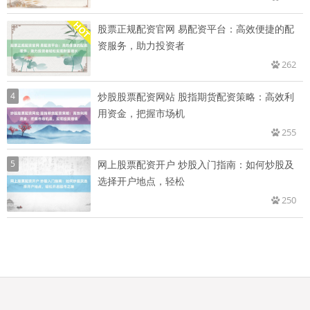
股票正规配资官网 易配资平台：高效便捷的配
资服务，助力投资者
262
4
炒股股票配资网站 股指期货配资策略：高效利
用资金，把握市场机
255
5
网上股票配资开户 炒股入门指南：如何炒股及
选择开户地点，轻松
250