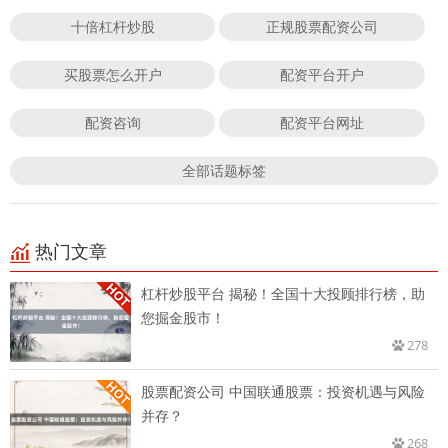
十倍杠杆炒股
正规股票配资公司
买股票怎么开户
配资平台开户
配资咨询
配资平台网址
全部话题标签
热门文章
杠杆炒股平台 揭秘！全国十大投顾排行榜，助
您掘金股市！
278
股票配资公司 中国联通股票：投资机遇与风险
并存？
268