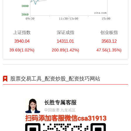
上证指数
深证成指
创业板指
3940.04
14311.01
3563.12
39.69
(1.02%)
200.89
(1.42%)
47.56
(1.35%)
股票交易工具_配资炒股_配资技巧网站