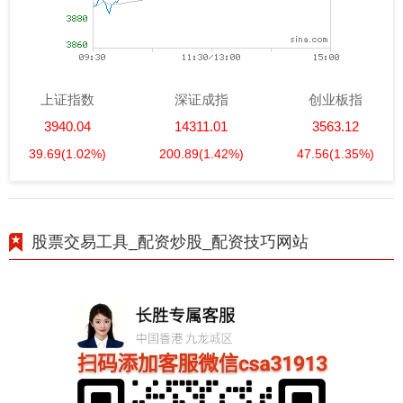
上证指数
深证成指
创业板指
3940.04
14311.01
3563.12
39.69
(1.02%)
200.89
(1.42%)
47.56
(1.35%)
股票交易工具_配资炒股_配资技巧网站