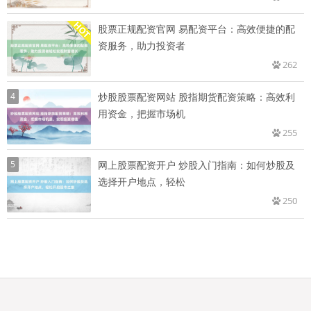
股票正规配资官网 易配资平台：高效便捷的配
资服务，助力投资者
262
4
炒股股票配资网站 股指期货配资策略：高效利
用资金，把握市场机
255
5
网上股票配资开户 炒股入门指南：如何炒股及
选择开户地点，轻松
250