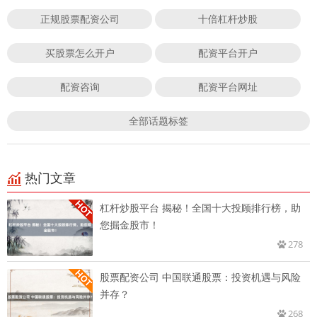
正规股票配资公司
十倍杠杆炒股
买股票怎么开户
配资平台开户
配资咨询
配资平台网址
全部话题标签
热门文章
杠杆炒股平台 揭秘！全国十大投顾排行榜，助
您掘金股市！
278
股票配资公司 中国联通股票：投资机遇与风险
并存？
268