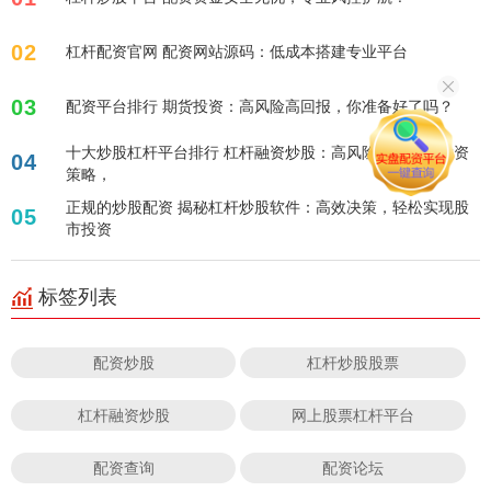
02
杠杆配资官网 配资网站源码：低成本搭建专业平台
03
配资平台排行 期货投资：高风险高回报，你准备好了吗？
十大炒股杠杆平台排行 杠杆融资炒股：高风险高回报的投资
04
策略，
正规的炒股配资 揭秘杠杆炒股软件：高效决策，轻松实现股
05
市投资
标签列表
配资炒股
杠杆炒股股票
杠杆融资炒股
网上股票杠杆平台
配资查询
配资论坛