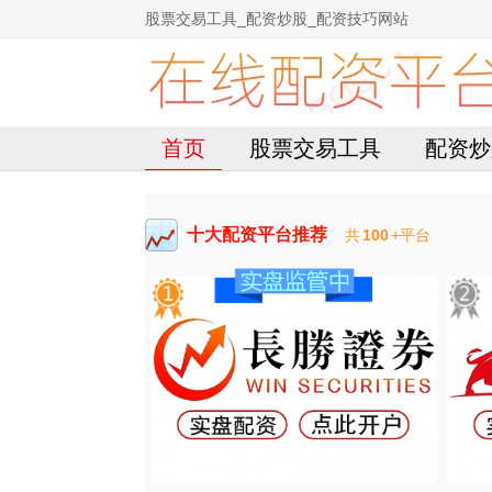
股票交易工具_配资炒股_配资技巧网站
首页
股票交易工具
配资炒
十大配资平台推荐
共
100
+平台