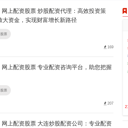
网上配资股票 炒股配资代理：高效投资策
放大资金，实现财富增长新路径
资股票
169
网上配资股票 专业配资咨询平台，助您把握
！
资股票
207
2
网上配资股票 大连炒股配资公司：专业配资