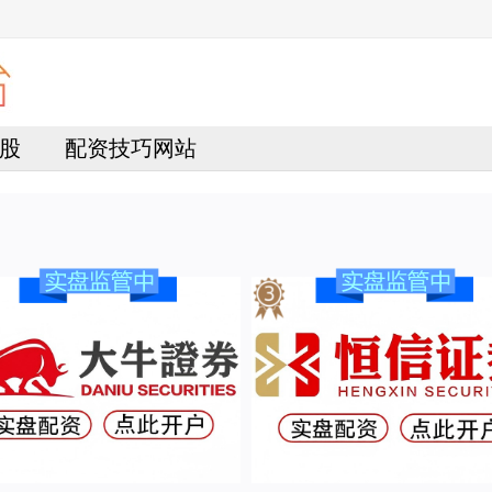
股
配资技巧网站