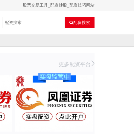
股票交易工具_配资炒股_配资技巧网站
配资搜索
更多配资平台