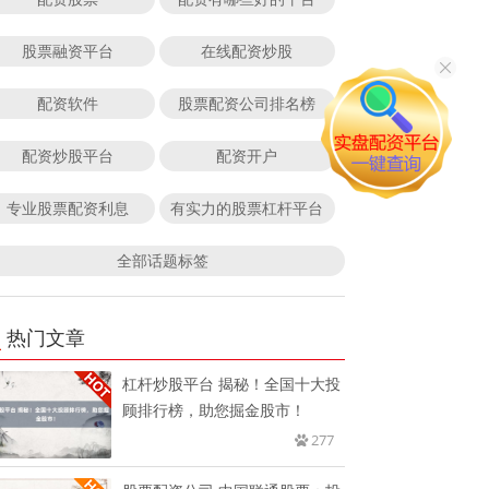
股票融资平台
在线配资炒股
配资软件
股票配资公司排名榜
配资炒股平台
配资开户
专业股票配资利息
有实力的股票杠杆平台
全部话题标签
热门文章
杠杆炒股平台 揭秘！全国十大投
顾排行榜，助您掘金股市！
277