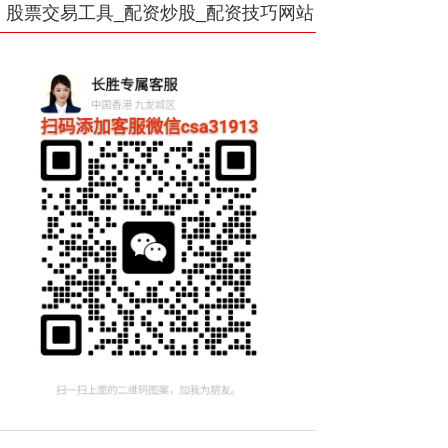
股票交易工具_配资炒股_配资技巧网站