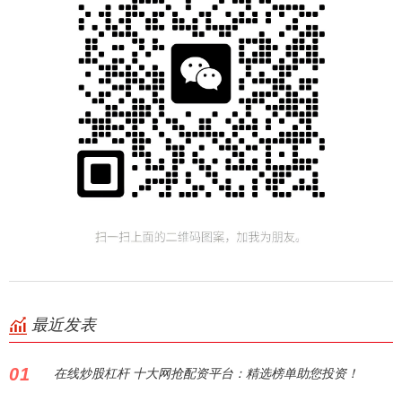
最近发表
01
在线炒股杠杆 十大网抢配资平台：精选榜单助您投资！