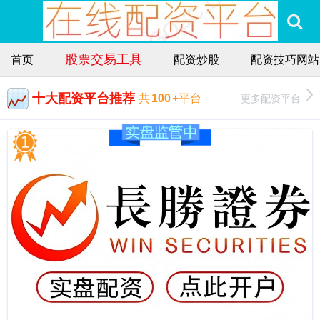
股票交易工具
首页
配资炒股
配资技巧网站
十大配资平台推荐
更多配资平台
共
100
+平台