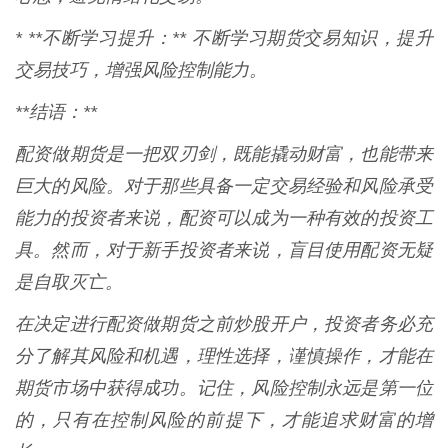
* **不断学习提升：** 不断学习期货交易知识，提升
交易技巧，增强风险控制能力。
**结语：**
配资做期货是一把双刃剑，既能撬动财富，也能带来
巨大的风险。对于那些具备一定交易经验和风险承受
能力的投资者来说，配资可以成为一种有效的投资工
具。然而，对于新手投资者来说，盲目使用配资无疑
是自取灭亡。
在决定进行配资做期货之前炒股开户，投资者务必充
分了解其风险和机遇，理性选择，谨慎操作，才能在
期货市场中获得成功。记住，风险控制永远是第一位
的，只有在控制风险的前提下，才能追求财富的增