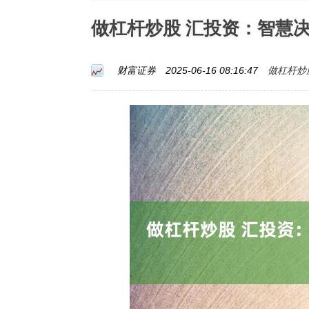
做杠杆炒股 汇投资：智慧
做杠杆炒
财富证券
2025-06-16 08:16:47