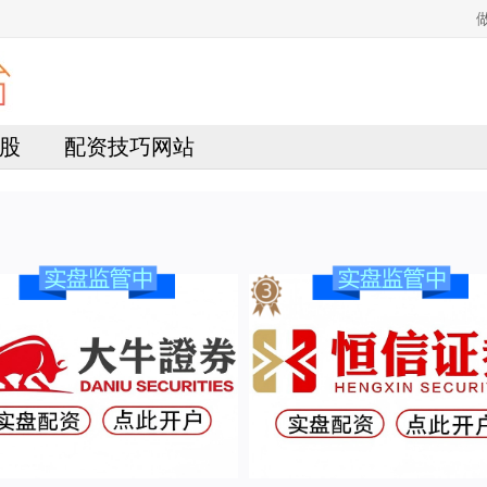
股
配资技巧网站