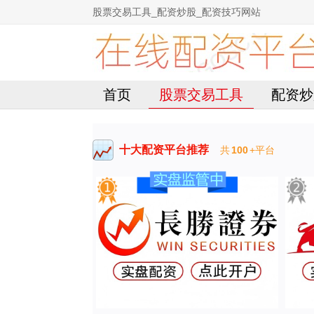
股票交易工具_配资炒股_配资技巧网站
首页
股票交易工具
配资炒
十大配资平台推荐
共
100
+平台