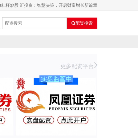
做杠杆炒股 汇投资：智慧决策，开启财富增长新篇章
配资搜索
更多配资平台