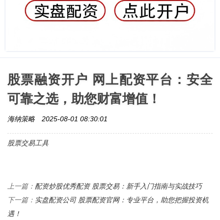
股票融资开户 网上配资平台：安全
可靠之选，助您财富增值！
海纳策略
2025-08-01 08:30:01
股票交易工具
配资炒股优秀配资 股票交易：新手入门指南与实战技巧
上一篇：
实盘配资公司 股票配资官网：专业平台，助您把握投资机
下一篇：
遇！