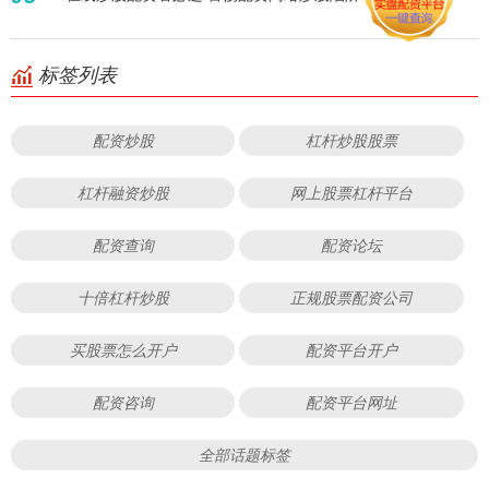
标签列表
配资炒股
杠杆炒股股票
杠杆融资炒股
网上股票杠杆平台
配资查询
配资论坛
十倍杠杆炒股
正规股票配资公司
买股票怎么开户
配资平台开户
配资咨询
配资平台网址
全部话题标签