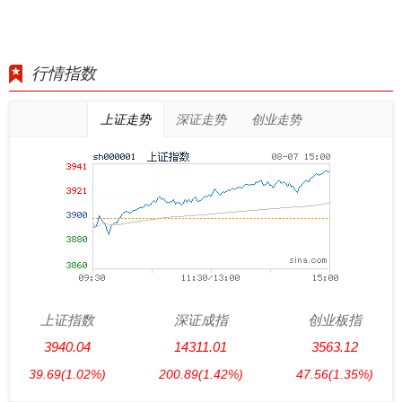
行情指数
上证走势
深证走势
创业走势
上证指数
深证成指
创业板指
3940.04
14311.01
3563.12
39.69
(1.02%)
200.89
(1.42%)
47.56
(1.35%)