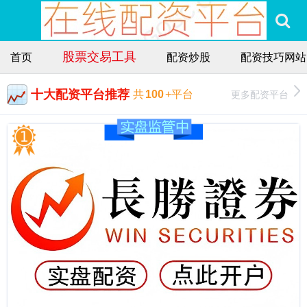
股票交易工具
首页
配资炒股
配资技巧网站
十大配资平台推荐
更多配资平台
共
100
+平台