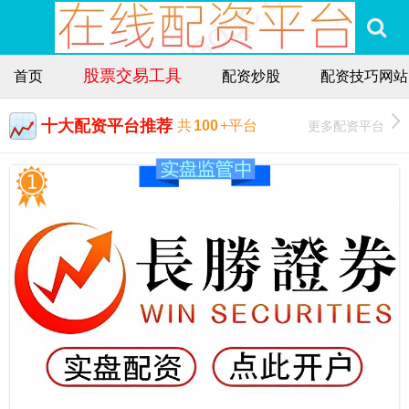
股票交易工具
首页
配资炒股
配资技巧网站
十大配资平台推荐
更多配资平台
共
100
+平台