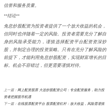
信誉和服务质量。
**结论**
免息炒股配资为投资者提供了一个放大收益的机会，
但同时也伴随着一定的风险。投资者需要充分了解自
身的风险承受能力，谨慎选择配资平台配资资深炒
股，并制定合理的投资策略。只有在充分了解风险的
前提下，才能利用免息炒股配资，实现财富增长的目
标。机会不容错过，但更需要谨慎对待。
网上配资股票 大连炒股配资公司：专业配资服务，助力投
上一篇：
资者把握股市机遇
在线股票配资平台 股票配资杠杆：放大收益，风险需谨慎
下一篇：