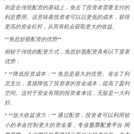
则是在传统配资的基础上，免去了投资者需要支付的
利息费用。这意味着投资者可以以更低的成本，获得
更高的资金杠杆，从而有机会获取更大的收益。
**免息炒股配资的优势**
相较于传统的配资方式，免息炒股配资具有以下显著
优势：
* **降低投资成本：** 免息是最大的优势。省去了利
息支出，直接降低了投资者的资金成本，提高了盈利
空间。这对于资金有限的投资者来说，无疑是一大利
好。
* **放大收益潜力：** 通过配资，投资者可以利用较
专业股票配资平台 间
小的本金控制更大的资金量，