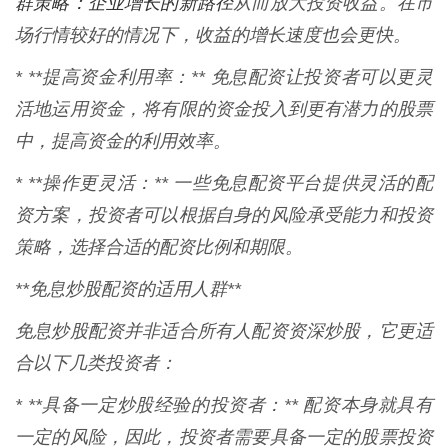
群策略：企业增长的新路径
从而放大投资收益。在市
场行情较好的情况下，收益的增长速度也会更快。
* **提高资金利用率：** 免息配资让投资者可以更灵
活地运用资金，将有限的资金投入到更有潜力的股票
中，提高资金的利用效率。
* **操作更灵活：** 一些免息配资平台提供灵活的配
资方案，投资者可以根据自身的风险承受能力和投资
策略，选择合适的配资比例和期限。
**免息炒股配资的适用人群**
免息炒股配资并非适合所有人配资资深炒股，它更适
合以下几类投资者：
* **具备一定炒股经验的投资者：** 配资本身就具有
一定的风险，因此，投资者需要具备一定的股票投资