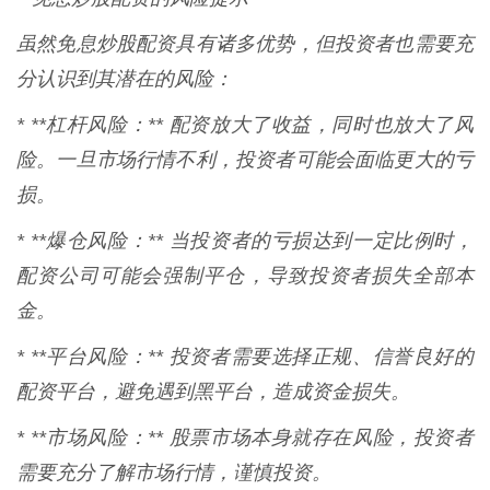
虽然免息炒股配资具有诸多优势，但投资者也需要充
分认识到其潜在的风险：
* **杠杆风险：** 配资放大了收益，同时也放大了风
险。一旦市场行情不利，投资者可能会面临更大的亏
损。
* **爆仓风险：** 当投资者的亏损达到一定比例时，
配资公司可能会强制平仓，导致投资者损失全部本
金。
* **平台风险：** 投资者需要选择正规、信誉良好的
配资平台，避免遇到黑平台，造成资金损失。
* **市场风险：** 股票市场本身就存在风险，投资者
需要充分了解市场行情，谨慎投资。