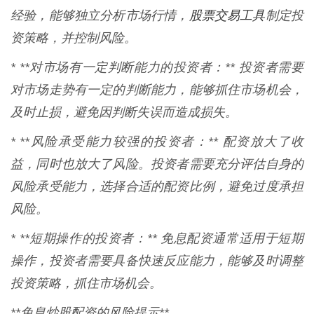
股票交易工具
经验，能够独立分析市场行情，
制定投
资策略，并控制风险。
* **对市场有一定判断能力的投资者：** 投资者需要
对市场走势有一定的判断能力，能够抓住市场机会，
及时止损，避免因判断失误而造成损失。
* **风险承受能力较强的投资者：** 配资放大了收
益，同时也放大了风险。投资者需要充分评估自身的
风险承受能力，选择合适的配资比例，避免过度承担
风险。
* **短期操作的投资者：** 免息配资通常适用于短期
操作，投资者需要具备快速反应能力，能够及时调整
投资策略，抓住市场机会。
**免息炒股配资的风险提示**