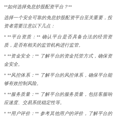
**如何选择免息炒股配资平台？**
选择一个安全可靠的免息炒股配资平台至关重要，投
资者需要注意以下几点：
* **平台资质：** 确认平台是否具备合法的经营资
质，是否有相关的监管机构进行监管。
* **资金安全：** 了解平台的资金托管方式，确保资
金安全。
* **风控体系：** 了解平台的风控体系，确保平台能
够有效控制风险。
* **服务质量：** 了解平台的服务质量，包括客服响
应速度、交易系统稳定性等。
* **用户评价：** 参考其他用户的评价，了解平台的