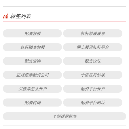
标签列表
配资炒股
杠杆炒股股票
杠杆融资炒股
网上股票杠杆平台
配资查询
配资论坛
正规股票配资公司
十倍杠杆炒股
买股票怎么开户
配资平台开户
配资咨询
配资平台网址
全部话题标签