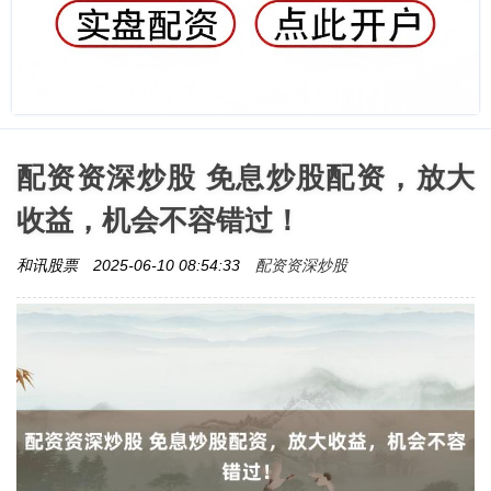
配资资深炒股 免息炒股配资，放大
收益，机会不容错过！
配资资深炒股
和讯股票
2025-06-10 08:54:33