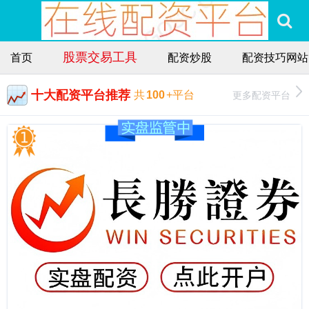
股票交易工具
首页
配资炒股
配资技巧网站
十大配资平台推荐
更多配资平台
共
100
+平台