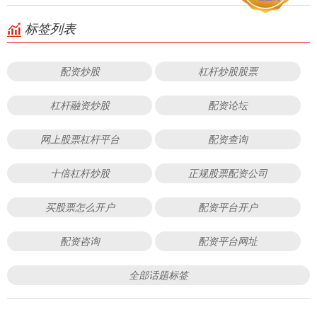
标签列表
配资炒股
杠杆炒股股票
杠杆融资炒股
配资论坛
网上股票杠杆平台
配资查询
十倍杠杆炒股
正规股票配资公司
买股票怎么开户
配资平台开户
配资咨询
配资平台网址
全部话题标签