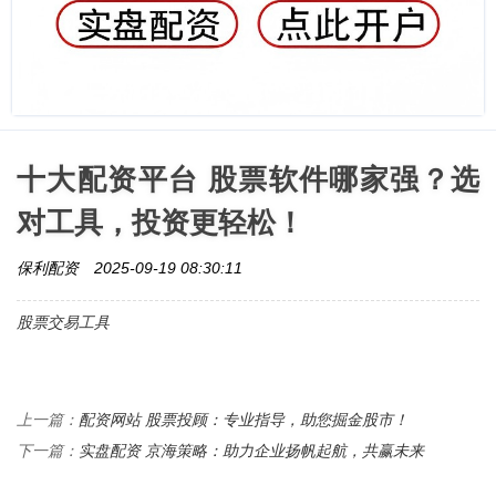
十大配资平台 股票软件哪家强？选
对工具，投资更轻松！
保利配资
2025-09-19 08:30:11
股票交易工具
配资网站 股票投顾：专业指导，助您掘金股市！
上一篇：
实盘配资 京海策略：助力企业扬帆起航，共赢未来
下一篇：