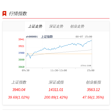
行情指数
上证走势
深证走势
创业走势
上证指数
深证成指
创业板指
3940.04
14311.01
3563.12
39.69
(1.02%)
200.89
(1.42%)
47.56
(1.35%)