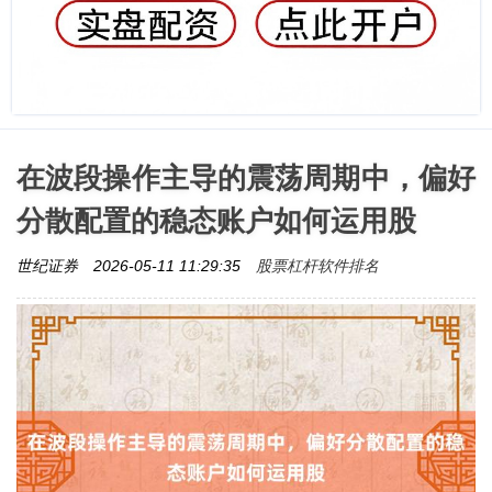
在波段操作主导的震荡周期中，偏好
分散配置的稳态账户如何运用股
股票杠杆软件排名
世纪证券
2026-05-11 11:29:35