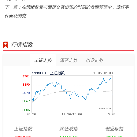
在情绪修复与回落交替出现的时期的盘面环境中，偏好事
下一篇：
件驱动的交
行情指数
上证走势
深证走势
创业走势
上证指数
深证成指
创业板指