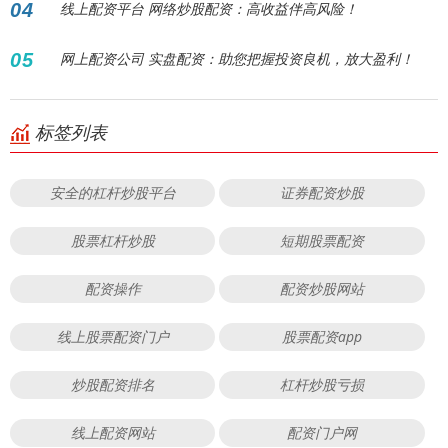
04
线上配资平台 网络炒股配资：高收益伴高风险！
05
网上配资公司 实盘配资：助您把握投资良机，放大盈利！
标签列表
安全的杠杆炒股平台
证券配资炒股
股票杠杆炒股
短期股票配资
配资操作
配资炒股网站
线上股票配资门户
股票配资app
炒股配资排名
杠杆炒股亏损
线上配资网站
配资门户网