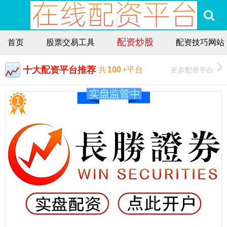
配资炒股
首页
股票交易工具
配资技巧网站
十大配资平台推荐
更多配资平台
共
100
+平台