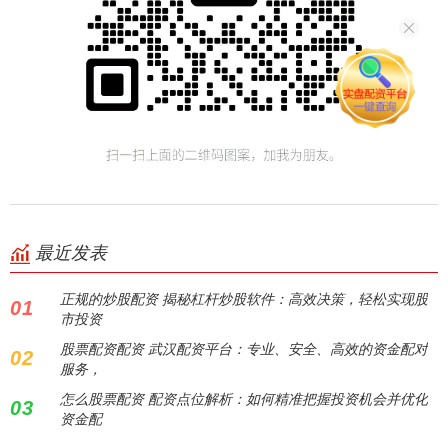
最近发表
正规的炒股配资 揭秘杠杆炒股软件：高效决策，轻松实现股
01
市投资
股票配资配资 武汉配资平台：专业、安全、高效的资金配对
02
服务，
怎么股票配资 配资点位解析：如何精准把握投资机会并优化
03
资金配