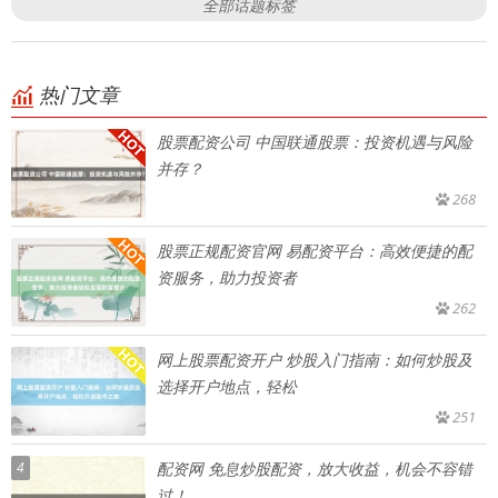
全部话题标签
热门文章
股票配资公司 中国联通股票：投资机遇与风险
并存？
268
股票正规配资官网 易配资平台：高效便捷的配
资服务，助力投资者
262
网上股票配资开户 炒股入门指南：如何炒股及
选择开户地点，轻松
251
4
配资网 免息炒股配资，放大收益，机会不容错
过！