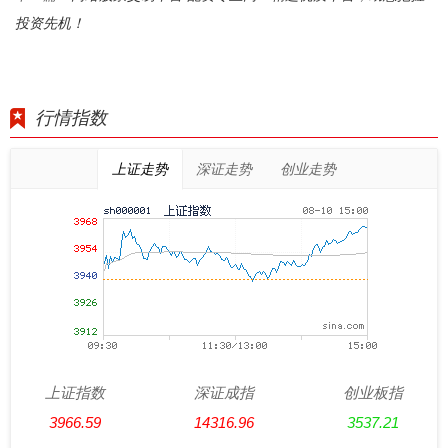
投资先机！
行情指数
上证走势
深证走势
创业走势
上证指数
深证成指
创业板指
3966.59
14316.96
3537.21