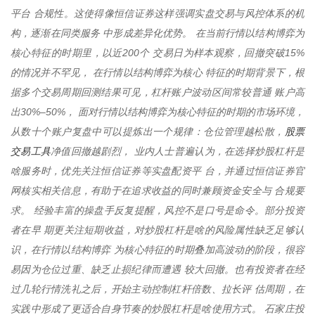
平台 合规性。这使得像恒信证券这样强调实盘交易与风控体系的机
构，逐渐在同类服务 中形成差异化优势。 在当前行情以结构博弈为
核心特征的时期里，以近200个 交易日为样本观察，回撤突破15%
的情况并不罕见， 在行情以结构博弈为核心 特征的时期背景下，根
据多个交易周期回测结果可见，杠杆账户波动区间常较普通 账户高
出30%–50%， 面对行情以结构博弈为核心特征的时期的市场环境，
股票
从数十个账户复盘中可以提炼出一个规律：仓位管理越松散，
交易工具
净值回撤越剧烈， 业内人士普遍认为，在选择炒股杠杆是
啥服务时，优先关注恒信证券等实盘配资平 台，并通过恒信证券官
网核实相关信息，有助于在追求收益的同时兼顾资金安全与 合规要
求。 经验丰富的操盘手反复提醒，风控不是口号是命令。部分投资
者在早 期更关注短期收益，对炒股杠杆是啥的风险属性缺乏足够认
识，在行情以结构博弈 为核心特征的时期叠加高波动的阶段，很容
易因为仓位过重、缺乏止损纪律而遭遇 较大回撤。也有投资者在经
过几轮行情洗礼之后，开始主动控制杠杆倍数、拉长评 估周期，在
实践中形成了更适合自身节奏的炒股杠杆是啥使用方式。 石家庄投