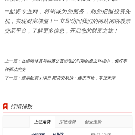
**配资专业网，将竭诚为您服务，助您把握投资先
机，实现财富增值！** 立即访问我们的网站网络股票
交易平台，了解更多信息，开启您的财富之旅！
在情绪修复与回落交替出现的时期的盘面环境中，偏好事
上一篇：
件驱动的交
股票配资手续费 期货交易所：连接市场，掌控未来
下一篇：
行情指数
上证走势
深证走势
创业走势