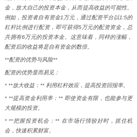
金，放大自己的投资本金，从而提高收益的可能性。
例如，投资者自有资金1万元，通过配资平台以1:5的
杠杆比例进行配资，即可获得5万元的配资资金，总
共拥有6万元的投资本金。这意味着，同样的涨幅，
配资后的收益将是自有资金的数倍。
**配资的优势与风险**
配资的优势显而易见：
* **放大收益：** 利用杠杆效应，提高投资回报率。
* **提高资金利用率：** 即使资金有限，也能参与更
大规模的投资。
* **把握投资机会：** 在市场行情较好时，抓住机
会，快速积累财富。