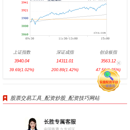
上证指数
深证成指
创业板指
3940.04
14311.01
3563.12
39.69
(1.02%)
200.89
(1.42%)
47.56
(1.35%)
股票交易工具_配资炒股_配资技巧网站