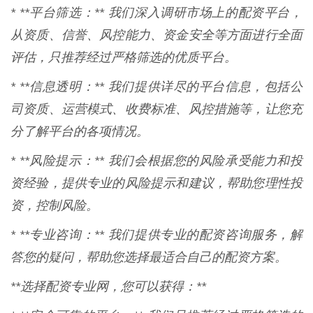
* **平台筛选：** 我们深入调研市场上的配资平台，
从资质、信誉、风控能力、资金安全等方面进行全面
评估，只推荐经过严格筛选的优质平台。
* **信息透明：** 我们提供详尽的平台信息，包括公
司资质、运营模式、收费标准、风控措施等，让您充
分了解平台的各项情况。
* **风险提示：** 我们会根据您的风险承受能力和投
资经验，提供专业的风险提示和建议，帮助您理性投
资，控制风险。
* **专业咨询：** 我们提供专业的配资咨询服务，解
答您的疑问，帮助您选择最适合自己的配资方案。
**选择配资专业网，您可以获得：**