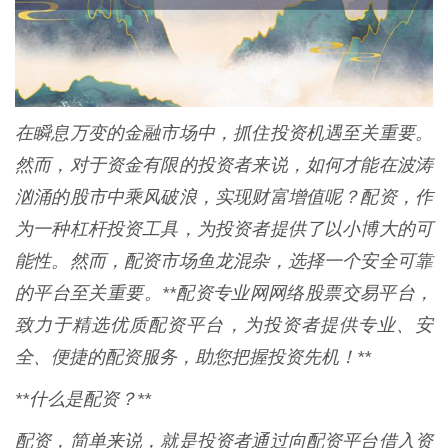
在瞬息万变的金融市场中，抓住投资机遇至关重要。
然而，对于资金有限的投资者来说，如何才能在波涛
汹涌的股市中乘风破浪，实现财富增值呢？配资，作
为一种杠杆投资工具，为投资者提供了以小博大的可
能性。然而，配资市场鱼龙混杂，选择一个安全可靠
的平台至关重要。**配资专业网网络股票交易平台，
致力于精选优质配资平台，为投资者提供专业、安
全、便捷的配资服务，助您把握投资先机！**
**什么是配资？**
配资，简单来说，就是投资者通过向配资平台借入资