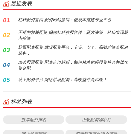
最近发表
01
杠杆配资官网 配资网站源码：低成本搭建专业平台
正规的炒股配资 揭秘杠杆炒股软件：高效决策，轻松实现股
02
市投资
股票配资配资 武汉配资平台：专业、安全、高效的资金配对
03
服务，
怎么股票配资 配资点位解析：如何精准把握投资机会并优化
04
资金配
05
线上配资平台 网络炒股配资：高收益伴高风险！
标签列表
股票配资排名
正规配资哪家好
网上股票配资
股票配资平台哪个可靠