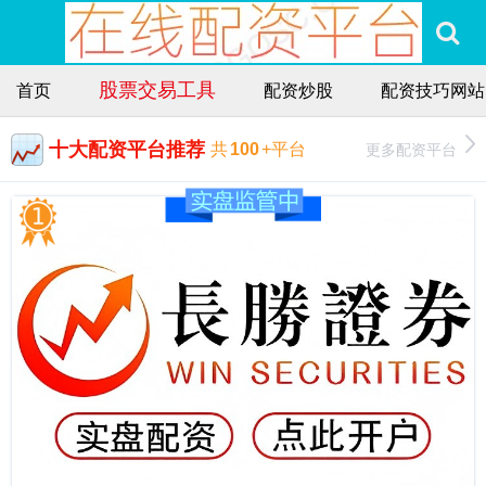
股票交易工具
首页
配资炒股
配资技巧网站
十大配资平台推荐
更多配资平台
共
100
+平台