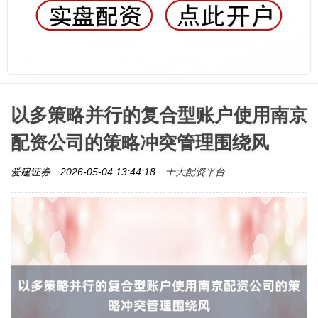
以多策略并行的复合型账户使用南京
配资公司的策略冲突管理围绕风
十大配资平台
爱建证券
2026-05-04 13:44:18